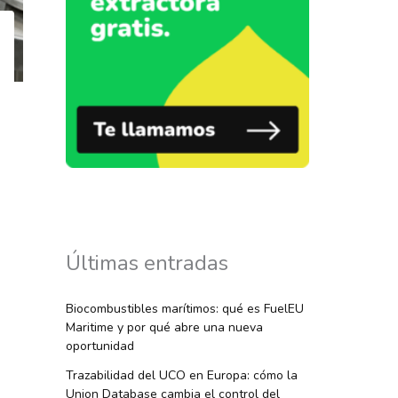
Últimas entradas
Biocombustibles marítimos: qué es FuelEU
Maritime y por qué abre una nueva
oportunidad
Trazabilidad del UCO en Europa: cómo la
Union Database cambia el control del