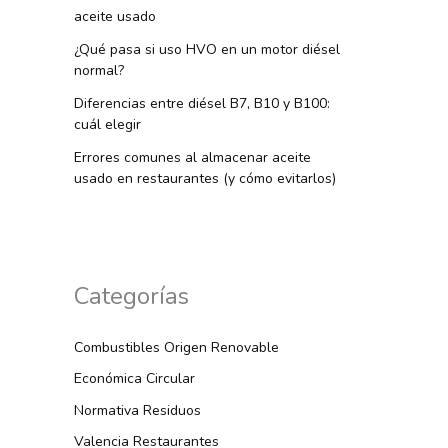
aceite usado
¿Qué pasa si uso HVO en un motor diésel
normal?
Diferencias entre diésel B7, B10 y B100:
cuál elegir
Errores comunes al almacenar aceite
usado en restaurantes (y cómo evitarlos)
Categorías
Combustibles Origen Renovable
Económica Circular
Normativa Residuos
Valencia Restaurantes