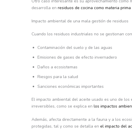
Otro caso interesante es su aprovechamiento como 
desarrolla en
residuos de cocina como materia prima
Impacto ambiental de una mala gestión de residuos
Cuando los residuos industriales no se gestionan co
Contaminación del suelo y de las aguas
Emisiones de gases de efecto invernadero
Daños a ecosistemas
Riesgos para la salud
Sanciones económicas importantes
El impacto ambiental del aceite usado es uno de los
irreversibles, como se explica en
los impactos ambien
Además, afecta directamente a la fauna y a los eco
protegidas, tal y como se detalla en
el impacto del a