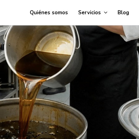
Quiénes somos
Servicios
Blog