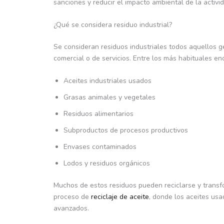
sanciones y reducir el impacto ambiental de la activi
¿Qué se considera residuo industrial?
Se consideran residuos industriales todos aquellos 
comercial o de servicios. Entre los más habituales e
Aceites industriales usados
Grasas animales y vegetales
Residuos alimentarios
Subproductos de procesos productivos
Envases contaminados
Lodos y residuos orgánicos
Muchos de estos residuos pueden reciclarse y transf
proceso de
reciclaje de aceite
, donde los aceites us
avanzados.