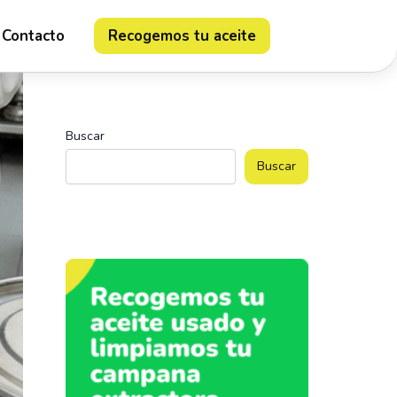
Contacto
Recogemos tu aceite
Buscar
Buscar