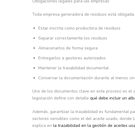
Obligaciones legales para las empresas
Toda empresa generadora de residuos está obligada 
Estar inscrita como productora de residuos
Separar correctamente los residuos
Almacenarlos de forma segura
Entregarlos a gestores autorizados
Mantener la trazabilidad documental
Conservar la documentación durante al menos ci
Uno de los documentos clave en este proceso es el a
legislación define con detalle
qué debe incluir un alb
Además, garantizar la trazabilidad es fundamental pa
sectores sensibles como el del aceite usado, donde 
explica en
la trazabilidad en la gestión de aceites us