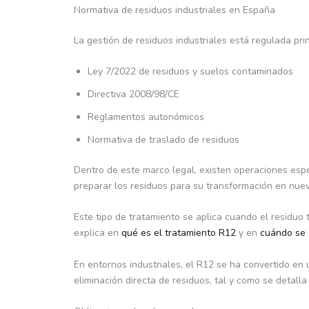
Normativa de residuos industriales en España
La gestión de residuos industriales está regulada pri
Ley 7/2022 de residuos y suelos contaminados
Directiva 2008/98/CE
Reglamentos autonómicos
Normativa de traslado de residuos
Dentro de este marco legal, existen operaciones espe
preparar los residuos para su transformación en nue
Este tipo de tratamiento se aplica cuando el residuo 
explica en
qué es el tratamiento R12
y en
cuándo se 
En entornos industriales, el R12 se ha convertido en 
eliminación directa de residuos, tal y como se detall