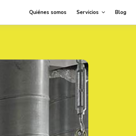
Quiénes somos
Servicios
Blog