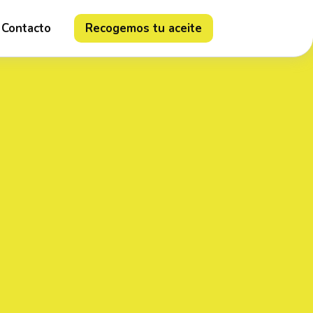
Contacto
Recogemos tu aceite