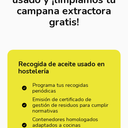
campana extractora
gratis!
Recogida de aceite usado en
hostelería
Programa tus recogidas
periódicas
Emisión de certificado de
gestión de residuos para cumplir
normativas
Contenedores homologados
adaptados a cocinas