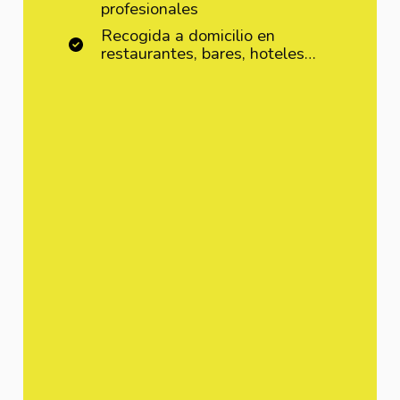
profesionales
Recogida a domicilio en
restaurantes, bares, hoteles…