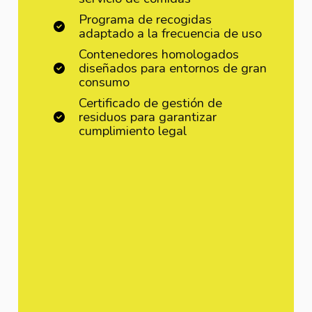
Programa de recogidas
adaptado a la frecuencia de uso
Contenedores homologados
diseñados para entornos de gran
consumo
Certificado de gestión de
residuos para garantizar
cumplimiento legal