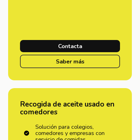
Contacta
Saber más
Recogida de aceite usado en
comedores
Solución para colegios,
comedores y empresas con
servicio de comidas