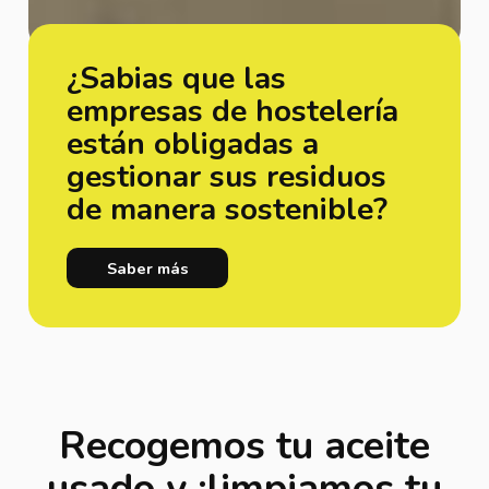
¿Sabias que las
empresas de hostelería
están obligadas a
gestionar sus residuos
de manera sostenible?
Saber más
Recogemos tu aceite
usado y ¡limpiamos tu