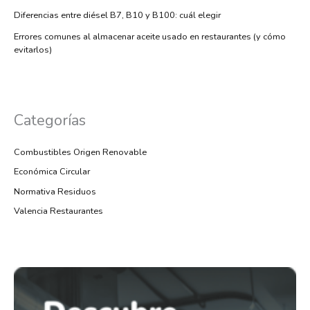
Diferencias entre diésel B7, B10 y B100: cuál elegir
Errores comunes al almacenar aceite usado en restaurantes (y cómo
evitarlos)
Categorías
Combustibles Origen Renovable
Económica Circular
Normativa Residuos
Valencia Restaurantes