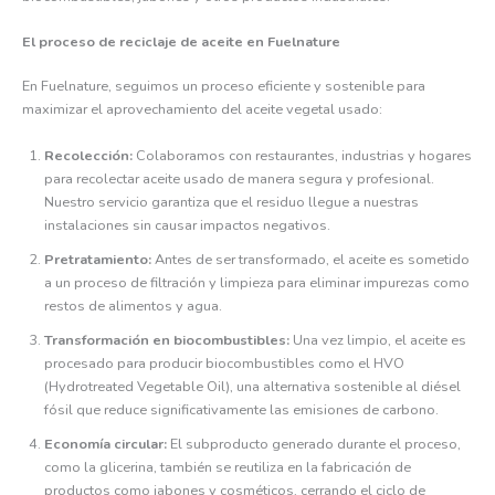
El proceso de reciclaje de aceite en Fuelnature
En Fuelnature, seguimos un proceso eficiente y sostenible para
maximizar el aprovechamiento del aceite vegetal usado:
Recolección:
Colaboramos con restaurantes, industrias y hogares
para recolectar aceite usado de manera segura y profesional.
Nuestro servicio garantiza que el residuo llegue a nuestras
instalaciones sin causar impactos negativos.
Pretratamiento:
Antes de ser transformado, el aceite es sometido
a un proceso de filtración y limpieza para eliminar impurezas como
restos de alimentos y agua.
Transformación en biocombustibles:
Una vez limpio, el aceite es
procesado para producir biocombustibles como el HVO
(Hydrotreated Vegetable Oil), una alternativa sostenible al diésel
fósil que reduce significativamente las emisiones de carbono.
Economía circular:
El subproducto generado durante el proceso,
como la glicerina, también se reutiliza en la fabricación de
productos como jabones y cosméticos, cerrando el ciclo de