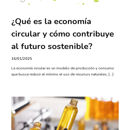
¿Qué es la economía
circular y cómo contribuye
al futuro sostenible?
16/01/2025
La economía circular es un modelo de producción y consumo
que busca reducir al mínimo el uso de recursos naturales, […]