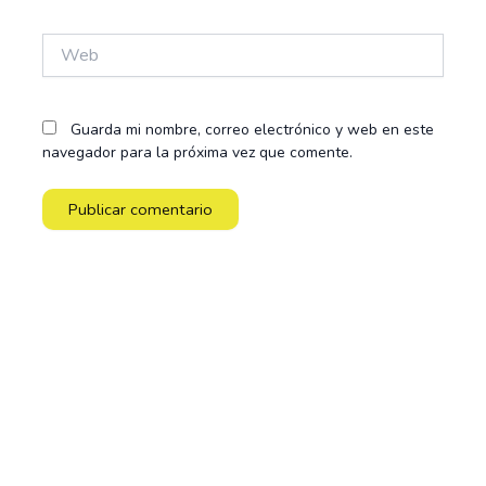
Web
Guarda mi nombre, correo electrónico y web en este
navegador para la próxima vez que comente.