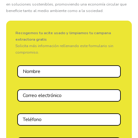
en soluciones sostenibles, promoviendo una economía circular que
beneficie tanto al medio ambiente como a la sociedad.
Recogemos tu acite usado y limpiamos tu campana
extractora gratis
Solicita más información rellenando este formulario sin
compromiso.