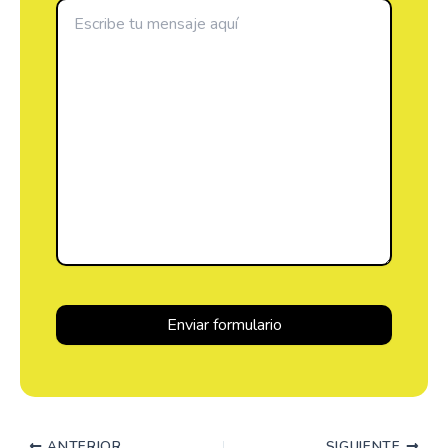
ANTERIOR
SIGUIENTE