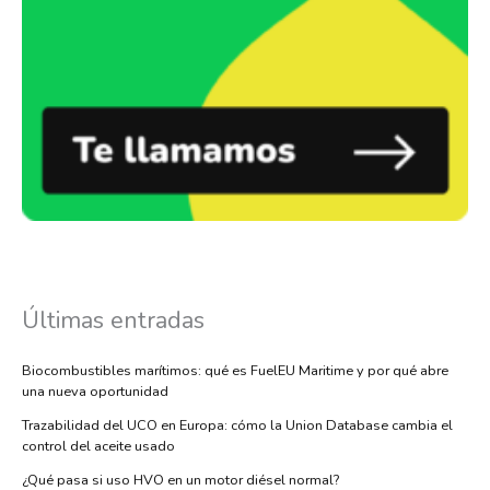
Últimas entradas
Biocombustibles marítimos: qué es FuelEU Maritime y por qué abre
una nueva oportunidad
Trazabilidad del UCO en Europa: cómo la Union Database cambia el
control del aceite usado
¿Qué pasa si uso HVO en un motor diésel normal?