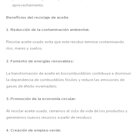
aprovechamiento.
Beneficios del reciclaje de aceite
1. Reducción de la contaminación ambiental:
Reciclar aceite usado evita que este residuo termine contaminando
ríos, mares y suelos.
2. Fomento de energías renovables:
La transformación de aceite en biocombustibles contribuye a disminuir
la dependencia de combustibles fósiles y reduce las emisiones de
gases de efecto invernadero.
3. Promoción de la economía circular:
Al reciclar aceite usado, cerramos el ciclo de vida de los productos y
generamos nuevos recursos a partir de residuos.
4. Creación de empleo verde: