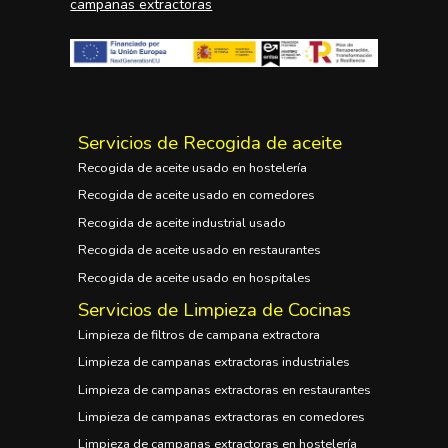
campanas extractoras
Servicios de Recogida de aceite
Recogida de aceite usado en hostelería
Recogida de aceite usado en comedores
Recogida de aceite industrial usado
Recogida de aceite usado en restaurantes
Recogida de aceite usado en hospitales
Servicios de Limpieza de Cocinas
Limpieza de filtros de campana extractora
Limpieza de campanas extractoras industriales
Limpieza de campanas extractoras en restaurantes
Limpieza de campanas extractoras en comedores
Limpieza de campanas extractoras en hostelería