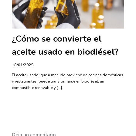
¿Cómo se convierte el
aceite usado en biodiésel?
18/01/2025
El aceite usado, que a menudo proviene de cocinas domésticas
y restaurantes, puede transformarse en biodiésel, un
combustible renovable y […]
Deja un comentario