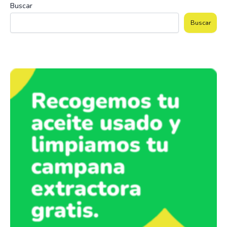
Buscar
Buscar