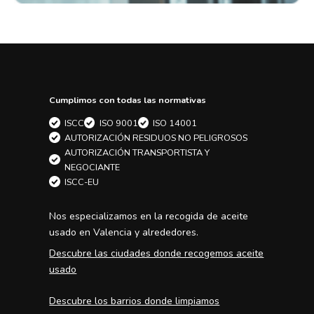
Cumplimos con todas las normativas
ISCC
ISO 9001
ISO 14001
AUTORIZACIÓN RESIDUOS NO PELIGROSOS
AUTORIZACIÓN TRANSPORTISTA Y
NEGOCIANTE
ISCC-EU
Nos especializamos en la
recogida de aceite
usado en Valencia
y alrededores.
Descubre las ciudades donde recogemos aceite
usado
Descubre los barrios donde limpiamos