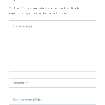
Tu dirección de correo electrónico no será publicada.
Los
campos obligatorios están marcados con
*
Escribe
aquí...
Nombre*
Correo
electrónico*