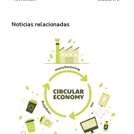
Noticias relacionadas