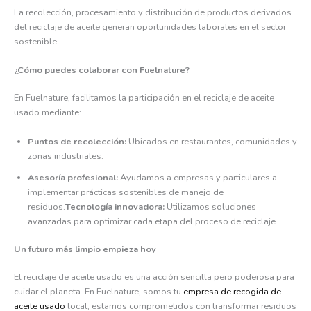
La recolección, procesamiento y distribución de productos derivados
del reciclaje de aceite generan oportunidades laborales en el sector
sostenible.
¿Cómo puedes colaborar con Fuelnature?
En Fuelnature, facilitamos la participación en el reciclaje de aceite
usado mediante:
Puntos de recolección:
Ubicados en restaurantes, comunidades y
zonas industriales.
Asesoría profesional:
Ayudamos a empresas y particulares a
implementar prácticas sostenibles de manejo de
residuos.
Tecnología innovadora:
Utilizamos soluciones
avanzadas para optimizar cada etapa del proceso de reciclaje.
Un futuro más limpio empieza hoy
El reciclaje de aceite usado es una acción sencilla pero poderosa para
cuidar el planeta. En Fuelnature, somos tu
empresa de recogida de
aceite usado
local, estamos comprometidos con transformar residuos