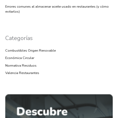
Errores comunes al almacenar aceite usado en restaurantes (y cómo
evitarlos)
Categorías
Combustibles Origen Renovable
Económica Circular
Normativa Residuos
Valencia Restaurantes