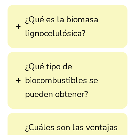
¿Qué es la biomasa
lignocelulósica?
¿Qué tipo de
biocombustibles se
pueden obtener?
¿Cuáles son las ventajas