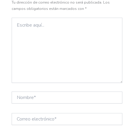
Tu dirección de correo electrónico no será publicada.
Los
campos obligatorios están marcados con
*
Escribe
aquí...
Nombre*
Correo
electrónico*