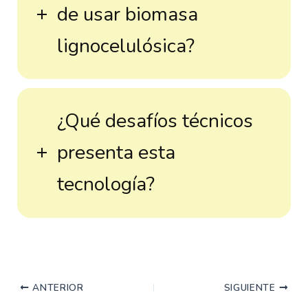
de usar biomasa
lignocelulósica?
¿Qué desafíos técnicos
presenta esta
tecnología?
ANTERIOR
SIGUIENTE