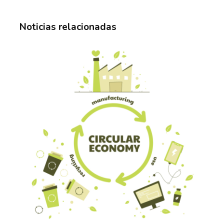
Noticias relacionadas