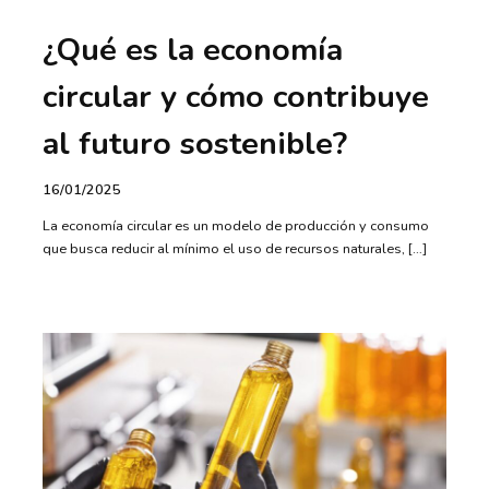
¿Qué es la economía
circular y cómo contribuye
al futuro sostenible?
16/01/2025
La economía circular es un modelo de producción y consumo
que busca reducir al mínimo el uso de recursos naturales, […]