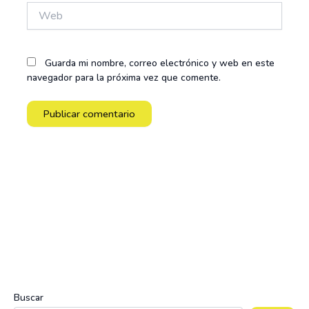
Web
Guarda mi nombre, correo electrónico y web en este
navegador para la próxima vez que comente.
Buscar