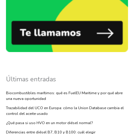
Últimas entradas
Biocombustibles marítimos: qué es FuelEU Maritime y por qué abre
una nueva oportunidad
Trazabilidad del UCO en Europa: cómo la Union Database cambia el
control del aceite usado
¿Qué pasa si uso HVO en un motor diésel normal?
Diferencias entre diésel B7, B10 y B100: cuál elegir