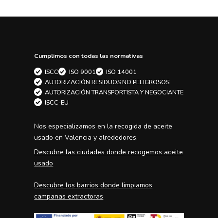
Cumplimos con todas las normativas
ISCC
ISO 9001
ISO 14001
AUTORIZACIÓN RESIDUOS NO PELIGROSOS
AUTORIZACIÓN TRANSPORTISTA Y NEGOCIANTE
ISCC-EU
Nos especializamos en la
recogida de aceite
usado en Valencia
y alrededores.
Descubre las ciudades donde recogemos aceite
usado
Descubre los barrios donde limpiamos
campanas extractoras