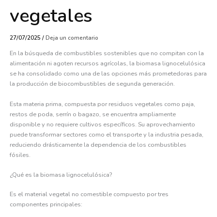
vegetales
27/07/2025
/
Deja un comentario
En la búsqueda de combustibles sostenibles que no compitan con la
alimentación ni agoten recursos agrícolas, la biomasa lignocelulósica
se ha consolidado como una de las opciones más prometedoras para
la producción de biocombustibles de segunda generación.
Esta materia prima, compuesta por residuos vegetales como paja,
restos de poda, serrín o bagazo, se encuentra ampliamente
disponible y no requiere cultivos específicos. Su aprovechamiento
puede transformar sectores como el transporte y la industria pesada,
reduciendo drásticamente la dependencia de los combustibles
fósiles.
¿Qué es la biomasa lignocelulósica?
Es el material vegetal no comestible compuesto por tres
componentes principales: