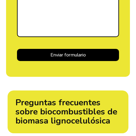
Preguntas frecuentes
sobre biocombustibles de
biomasa lignocelulósica