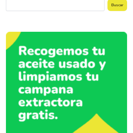
Buscar