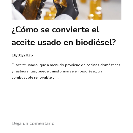
¿Cómo se convierte el
aceite usado en biodiésel?
18/01/2025
El aceite usado, que a menudo proviene de cocinas domésticas
y restaurantes, puede transformarse en biodiésel, un
combustible renovable y […]
Deja un comentario