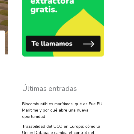
Últimas entradas
Biocombustibles marítimos: qué es FuelEU
Maritime y por qué abre una nueva
oportunidad
Trazabilidad del UCO en Europa: cómo la
Union Database cambia el control del