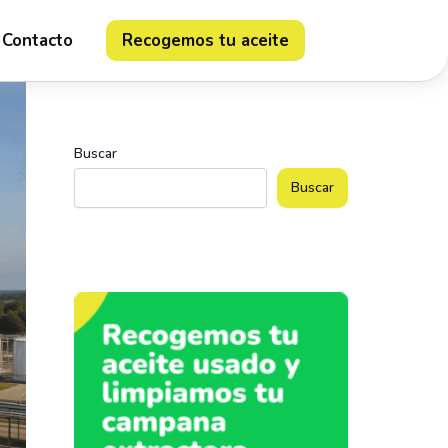
Contacto
Recogemos tu aceite
Buscar
Buscar