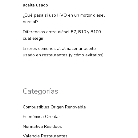
aceite usado
¿Qué pasa si uso HVO en un motor diésel
normal?
Diferencias entre diésel B7, B10 y B100:
cuál elegir
Errores comunes al almacenar aceite
usado en restaurantes (y cómo evitarlos)
Categorías
Combustibles Origen Renovable
Económica Circular
Normativa Residuos
Valencia Restaurantes