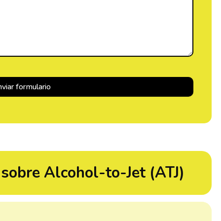
sobre Alcohol-to-Jet (ATJ)