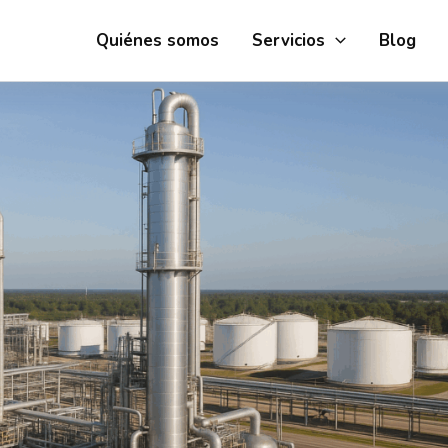
Quiénes somos
Servicios
Blog