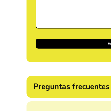
Preguntas frecuentes 