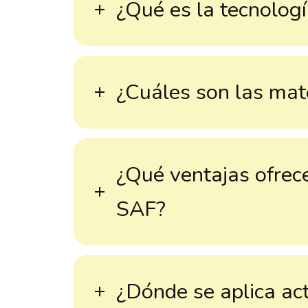
¿Qué es la tecnologí
¿Cuáles son las mat
¿Qué ventajas ofrece
SAF?
¿Dónde se aplica ac