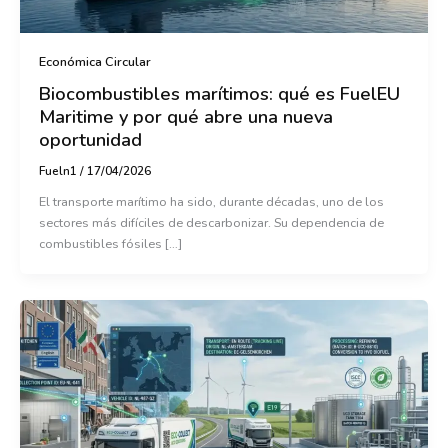
Económica Circular
Biocombustibles marítimos: qué es FuelEU
Maritime y por qué abre una nueva
oportunidad
Fueln1
/
17/04/2026
El transporte marítimo ha sido, durante décadas, uno de los
sectores más difíciles de descarbonizar. Su dependencia de
combustibles fósiles […]