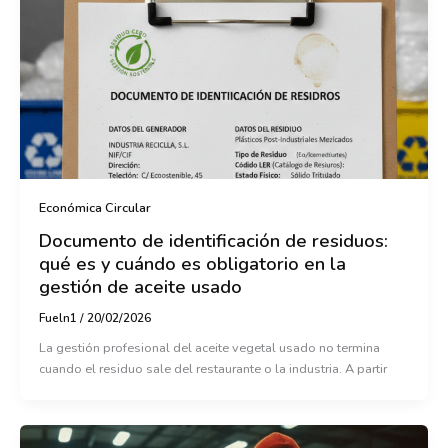
Económica Circular
Documento de identificación de residuos:
qué es y cuándo es obligatorio en la
gestión de aceite usado
Fueln1
/
20/02/2026
La gestión profesional del aceite vegetal usado no termina
cuando el residuo sale del restaurante o la industria. A partir