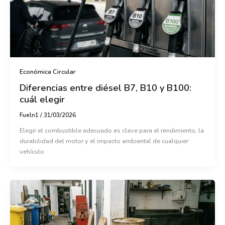
Económica Circular
Diferencias entre diésel B7, B10 y B100:
cuál elegir
Fueln1
/
31/03/2026
Elegir el combustible adecuado es clave para el rendimiento, la
durabilidad del motor y el impacto ambiental de cualquier
vehículo