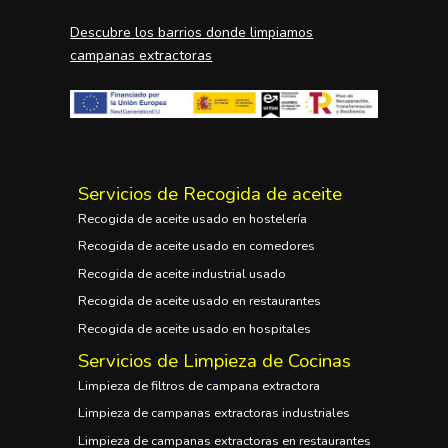
Descubre los barrios donde limpiamos
campanas extractoras
Servicios de Recogida de aceite
Recogida de aceite usado en hostelería
Recogida de aceite usado en comedores
Recogida de aceite industrial usado
Recogida de aceite usado en restaurantes
Recogida de aceite usado en hospitales
Servicios de Limpieza de Cocinas
Limpieza de filtros de campana extractora
Limpieza de campanas extractoras industriales
Limpieza de campanas extractoras en restaurantes