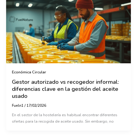
Económica Circular
Gestor autorizado vs recogedor informal:
diferencias clave en la gestión del aceite
usado
Fueln1
/
17/02/2026
En el sector de la hostelería es habitual encontrar diferentes
ofertas para la recogida de aceite usado. Sin embargo, no