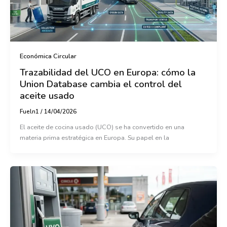
Económica Circular
Trazabilidad del UCO en Europa: cómo la
Union Database cambia el control del
aceite usado
Fueln1
/
14/04/2026
El aceite de cocina usado (UCO) se ha convertido en una
materia prima estratégica en Europa. Su papel en la