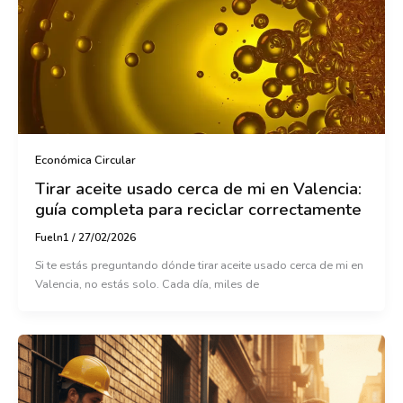
Económica Circular
Tirar aceite usado cerca de mi en Valencia:
guía completa para reciclar correctamente
Fueln1
/
27/02/2026
Si te estás preguntando dónde tirar aceite usado cerca de mi en
Valencia, no estás solo. Cada día, miles de