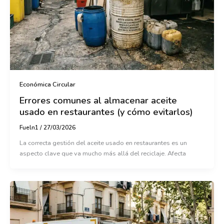
Económica Circular
Errores comunes al almacenar aceite
usado en restaurantes (y cómo evitarlos)
Fueln1
/
27/03/2026
La correcta gestión del aceite usado en restaurantes es un
aspecto clave que va mucho más allá del reciclaje. Afecta