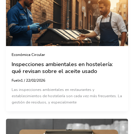
Económica Circular
Inspecciones ambientales en hostelería:
qué revisan sobre el aceite usado
Fueln1
/
22/02/2026
Las inspecciones ambientales en restaurantes y
establecimientos de hostelería son cada vez más frecuentes. La
gestión de residuos, y especialmente