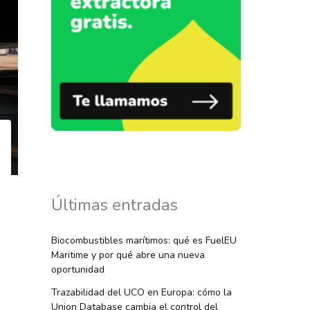
Últimas entradas
Biocombustibles marítimos: qué es FuelEU
Maritime y por qué abre una nueva
oportunidad
Trazabilidad del UCO en Europa: cómo la
Union Database cambia el control del