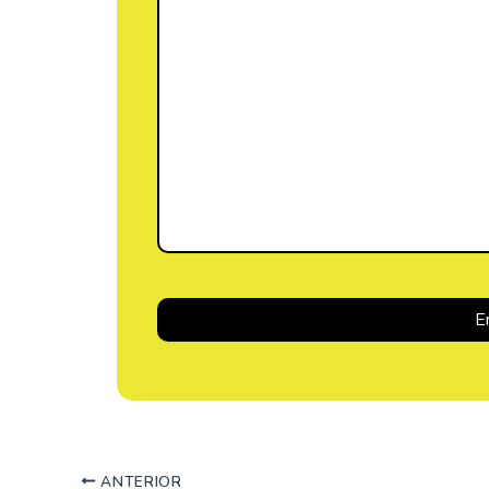
ANTERIOR