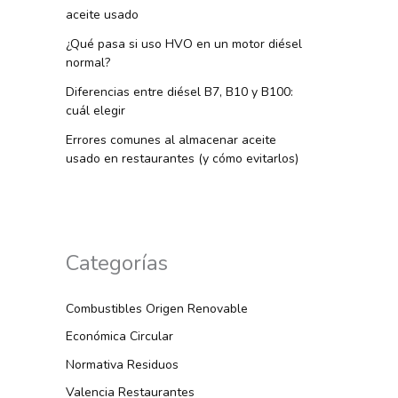
aceite usado
¿Qué pasa si uso HVO en un motor diésel
normal?
Diferencias entre diésel B7, B10 y B100:
cuál elegir
Errores comunes al almacenar aceite
usado en restaurantes (y cómo evitarlos)
Categorías
Combustibles Origen Renovable
Económica Circular
Normativa Residuos
Valencia Restaurantes