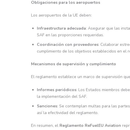
Obligaciones para los aeropuertos
Los aeropuertos de la UE deben:
Infraestructura adecuada
: Asegurar que las inst
SAF en las proporciones requeridas.
Coordinación con proveedores
: Colaborar estr
cumplimiento de los objetivos establecidos en el 
Mecanismos de supervisión y cumplimiento
El reglamento establece un marco de supervisión que
Informes periódicos
: Los Estados miembros debe
la implementación del SAF.
Sanciones
: Se contemplan multas para las parte
así la efectividad del reglamento.
En resumen, el
Reglamento ReFuelEU Aviation
repr