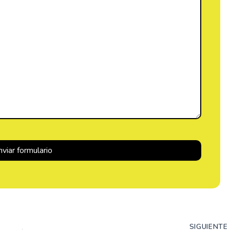
SIGUIENT