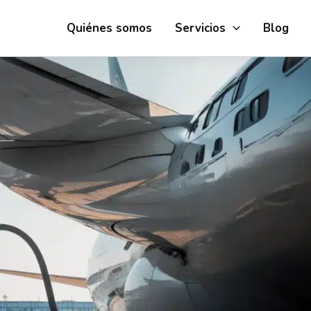
Quiénes somos
Servicios
Blog