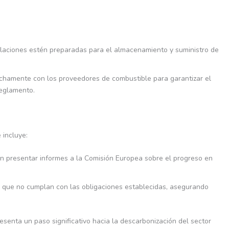
alaciones estén preparadas para el almacenamiento y suministro de
echamente con los proveedores de combustible para garantizar el
reglamento.
 incluye:
n presentar informes a la Comisión Europea sobre el progreso en
s que no cumplan con las obligaciones establecidas, asegurando
esenta un paso significativo hacia la descarbonización del sector