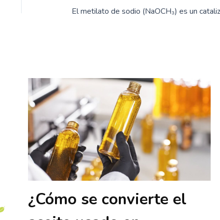
¿Cómo se convierte el