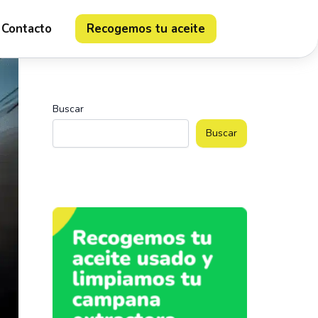
Contacto
Recogemos tu aceite
Buscar
Buscar