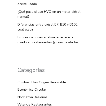
aceite usado
¿Qué pasa si uso HVO en un motor diésel
normal?
Diferencias entre diésel B7, B10 y B100:
cuál elegir
Errores comunes al almacenar aceite
usado en restaurantes (y cómo evitarlos)
Categorías
Combustibles Origen Renovable
Económica Circular
Normativa Residuos
Valencia Restaurantes