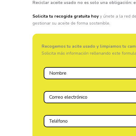
Reciclar aceite usado no es solo una obligación: 
Solicita tu recogida gratuita hoy
y únete a la red 
gestionar su aceite de forma sostenible.
Recogemos tu acite usado y limpiamos tu cam
Solicita más información rellenando este formula