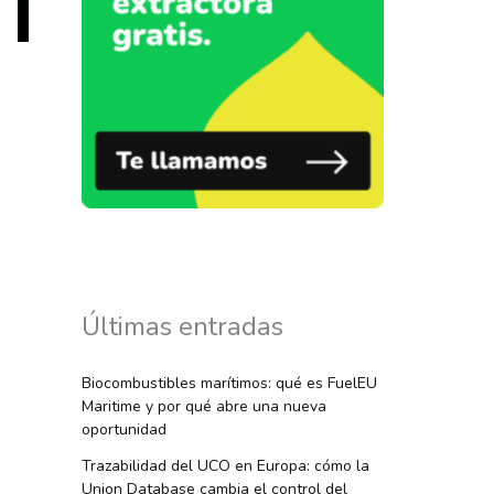
Últimas entradas
Biocombustibles marítimos: qué es FuelEU
Maritime y por qué abre una nueva
oportunidad
Trazabilidad del UCO en Europa: cómo la
Union Database cambia el control del