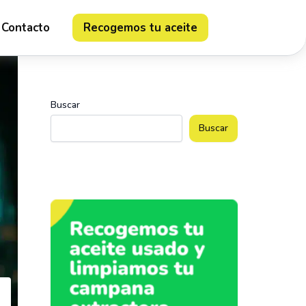
Contacto
Recogemos tu aceite
Buscar
Buscar