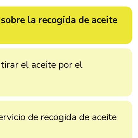
sobre la recogida de aceite
irar el aceite por el
rvicio de recogida de aceite