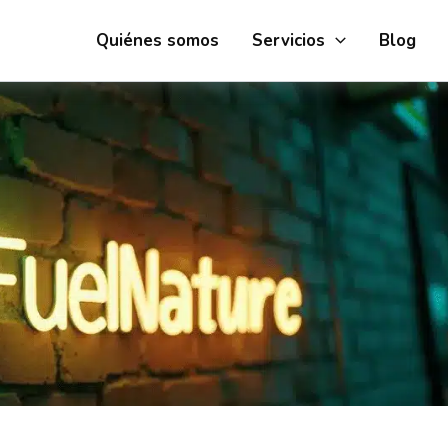
Quiénes somos
Servicios
Blog