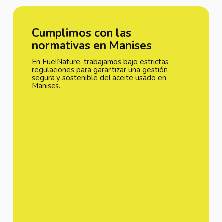
Cumplimos con las
normativas en Manises
En FuelNature, trabajamos bajo estrictas
regulaciones para garantizar una gestión
segura y sostenible del aceite usado en
Manises.