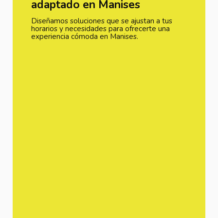
adaptado en Manises
Diseñamos soluciones que se ajustan a tus
horarios y necesidades para ofrecerte una
experiencia cómoda en Manises.