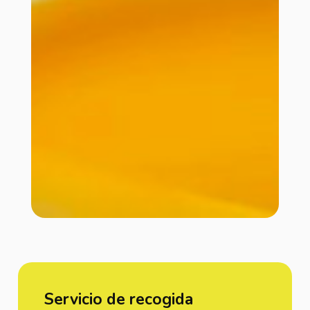
Servicio de recogida