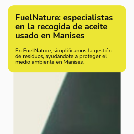
FuelNature: especialistas
en la recogida de aceite
usado en Manises
En FuelNature, simplificamos la gestión
de residuos, ayudándote a proteger el
medio ambiente en Manises.