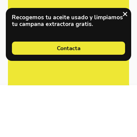
Recogemos tu aceite usado y limpiamos
tu campana extractora gratis.
Contacta