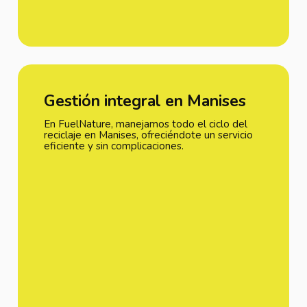
Gestión integral en Manises
En FuelNature, manejamos todo el ciclo del
reciclaje en Manises, ofreciéndote un servicio
eficiente y sin complicaciones.