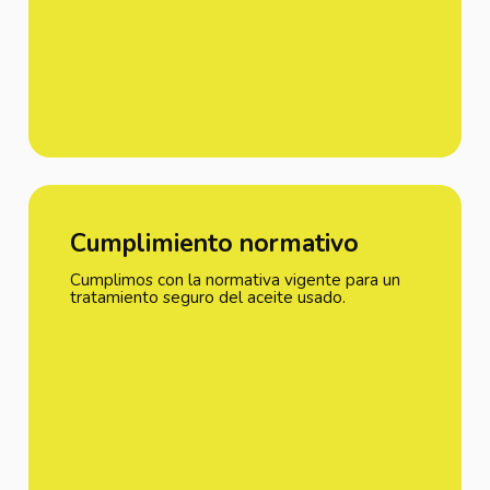
Cumplimiento normativo
Cumplimos con la normativa vigente para un
tratamiento seguro del aceite usado.