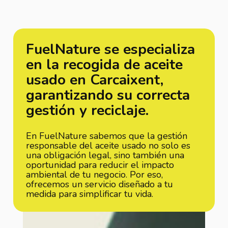
FuelNature se especializa
en la recogida de aceite
usado en Carcaixent,
garantizando su correcta
gestión y reciclaje.
En FuelNature sabemos que la gestión
responsable del aceite usado no solo es
una obligación legal, sino también una
oportunidad para reducir el impacto
ambiental de tu negocio. Por eso,
ofrecemos un servicio diseñado a tu
medida para simplificar tu vida.