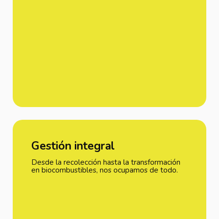
Gestión integral
Desde la recolección hasta la transformación
en biocombustibles, nos ocupamos de todo.