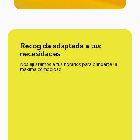
Recogida adaptada a tus
necesidades
Nos ajustamos a tus horarios para brindarte la
máxima comodidad.