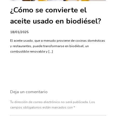
¿Cómo se convierte el
aceite usado en biodiésel?
18/01/2025
El aceite usado, que a menudo proviene de cocinas domésticas
y restaurantes, puede transformarse en biodiésel, un
combustible renovable y […]
Deja un comentario
Tu dirección de correo electrónico no será publicada.
Los
campos obligatorios están marcados con
*