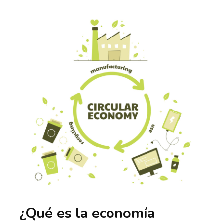
¿Qué es la economía