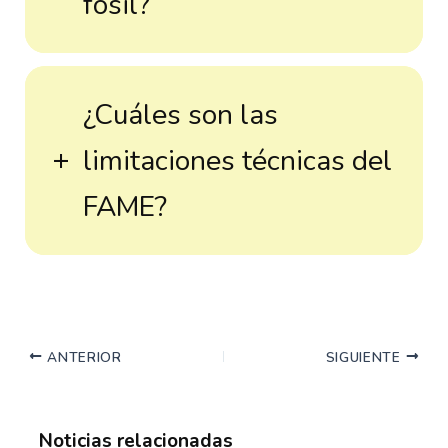
fósil?
¿Cuáles son las
limitaciones técnicas del
FAME?
ANTERIOR
SIGUIENTE
Noticias relacionadas