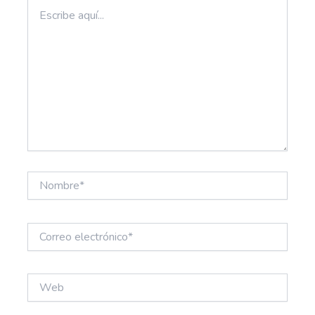
Escribe
aquí...
Nombre*
Correo
electrónico*
Web