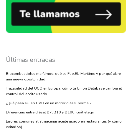
Últimas entradas
Biocombustibles marítimos: qué es FuelEU Maritime y por qué abre
una nueva oportunidad
Trazabilidad del UCO en Europa: cómo la Union Database cambia el
control del aceite usado
¿Qué pasa si uso HVO en un motor diésel normal?
Diferencias entre diésel B7, B10 y B100: cuál elegir
Errores comunes al almacenar aceite usado en restaurantes (y cómo
evitarlos)