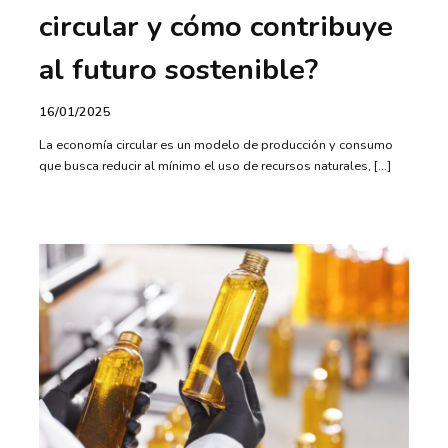
circular y cómo contribuye
al futuro sostenible?
16/01/2025
La economía circular es un modelo de producción y consumo
que busca reducir al mínimo el uso de recursos naturales, […]