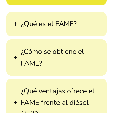
¿Qué es el FAME?
¿Cómo se obtiene el
FAME?
¿Qué ventajas ofrece el
FAME frente al diésel