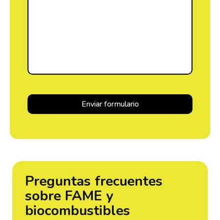
Preguntas frecuentes
sobre FAME y
biocombustibles