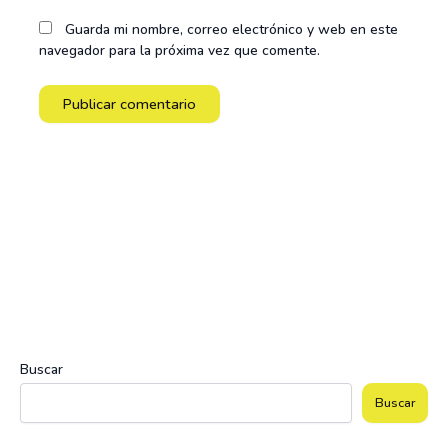
Guarda mi nombre, correo electrónico y web en este
navegador para la próxima vez que comente.
Buscar
Buscar