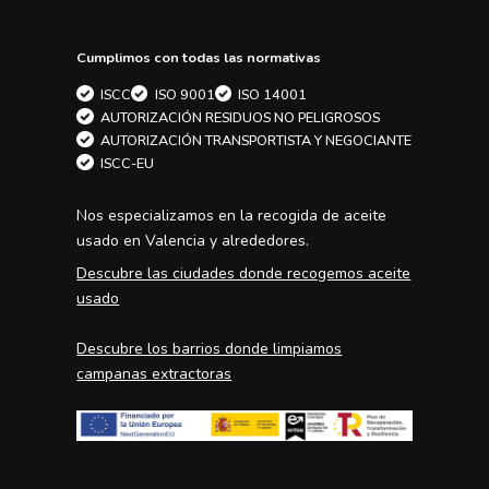
Cumplimos con todas las normativas
ISCC
ISO 9001
ISO 14001
AUTORIZACIÓN RESIDUOS NO PELIGROSOS
AUTORIZACIÓN TRANSPORTISTA Y NEGOCIANTE
ISCC-EU
Nos especializamos en la
recogida de aceite
usado en Valencia
y alrededores.
Descubre las ciudades donde recogemos aceite
usado
Descubre los barrios donde limpiamos
campanas extractoras