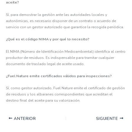
aceite?
Sí, para demostrar la gestión ante las autoridades locales y
autonómicas, es necesario disponer de un contrato o acuerdo de
servicio con un gestor autorizado que garantice la recogida periódica.
¿Qué es el código NIMA y por qué lo necesito?
El NIMA (Número de Identificación Medioambiental) identifica al centro
productor de residuos. Es indispensable para tramitar cualquier
documento de traslado legal de aceite usado.
¿Fuel Nature emite certificados válidos para inspecciones?
Sí, como gestor autorizado, Fuel Nature emite el certificado de gestión
de residuos y los albaranes correspondientes que acreditan el
destino final del aceite para su valorización.
ANTERIOR
SIGUIENTE