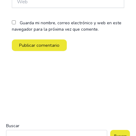
Guarda mi nombre, correo electrónico y web en este
navegador para la próxima vez que comente.
Buscar