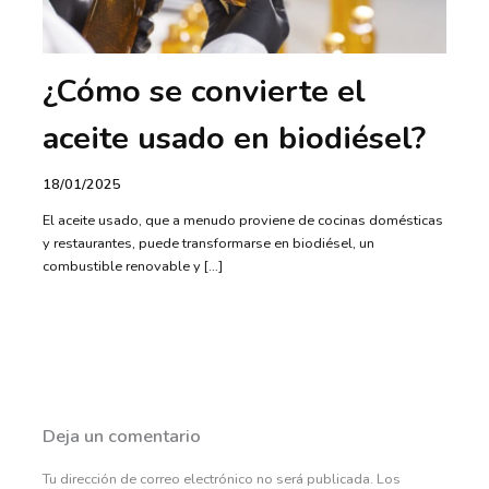
¿Cómo se convierte el
aceite usado en biodiésel?
18/01/2025
El aceite usado, que a menudo proviene de cocinas domésticas
y restaurantes, puede transformarse en biodiésel, un
combustible renovable y […]
Deja un comentario
Tu dirección de correo electrónico no será publicada.
Los