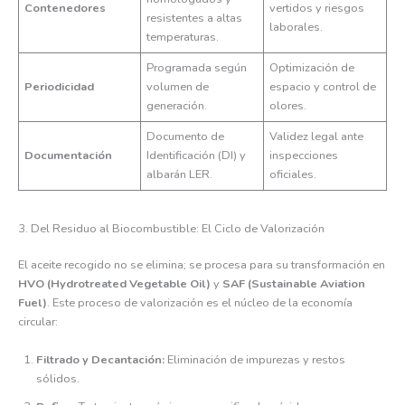
Contenedores
vertidos y riesgos
resistentes a altas
laborales.
temperaturas.
Programada según
Optimización de
Periodicidad
volumen de
espacio y control de
generación.
olores.
Documento de
Validez legal ante
Documentación
Identificación (DI) y
inspecciones
albarán LER.
oficiales.
3. Del Residuo al Biocombustible: El Ciclo de Valorización
El aceite recogido no se elimina; se procesa para su transformación en
HVO (Hydrotreated Vegetable Oil)
y
SAF (Sustainable Aviation
Fuel)
. Este proceso de valorización es el núcleo de la economía
circular:
Filtrado y Decantación:
Eliminación de impurezas y restos
sólidos.