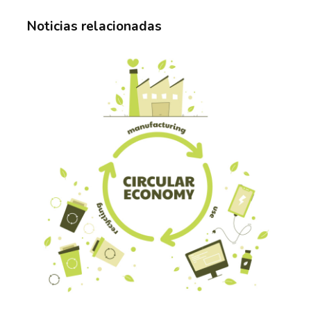
Noticias relacionadas