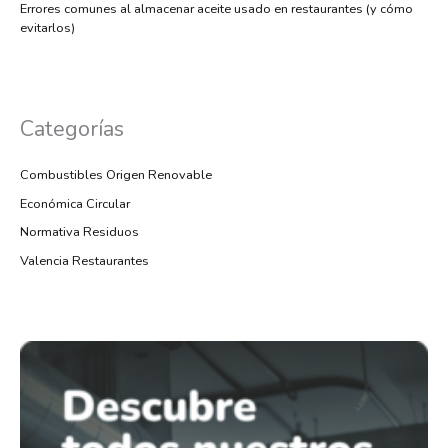
Errores comunes al almacenar aceite usado en restaurantes (y cómo
evitarlos)
Categorías
Combustibles Origen Renovable
Económica Circular
Normativa Residuos
Valencia Restaurantes