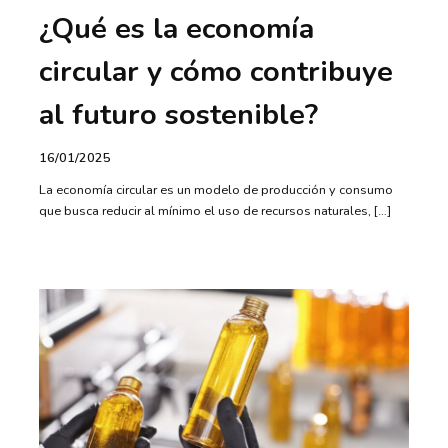
¿Qué es la economía
circular y cómo contribuye
al futuro sostenible?
16/01/2025
La economía circular es un modelo de producción y consumo
que busca reducir al mínimo el uso de recursos naturales, […]