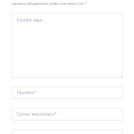
campos obligatorios están marcados con
*
Escribe
aquí...
Nombre*
Correo
electrónico*
Web