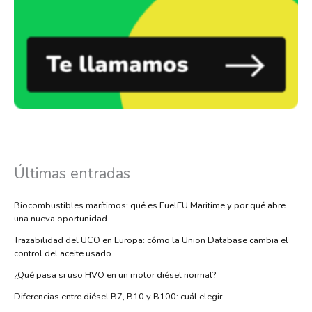
Últimas entradas
Biocombustibles marítimos: qué es FuelEU Maritime y por qué abre
una nueva oportunidad
Trazabilidad del UCO en Europa: cómo la Union Database cambia el
control del aceite usado
¿Qué pasa si uso HVO en un motor diésel normal?
Diferencias entre diésel B7, B10 y B100: cuál elegir