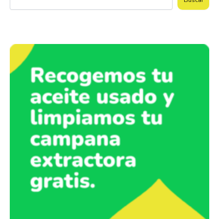
Buscar