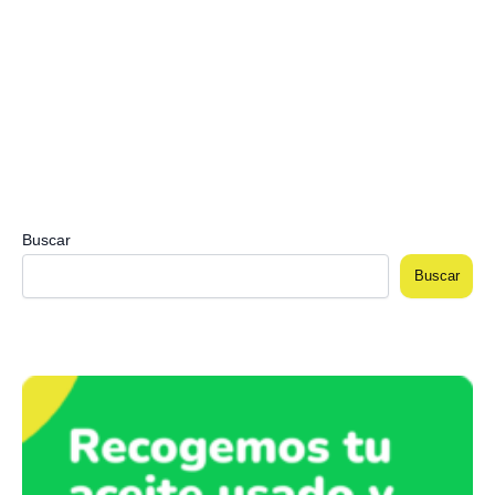
Buscar
Buscar