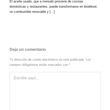
El aceite usado, que a menudo proviene de cocinas
domésticas y restaurantes, puede transformarse en biodiésel,
un combustible renovable y […]
Deja un comentario
Tu dirección de correo electrónico no será publicada.
Los
campos obligatorios están marcados con
*
Escribe
aquí...