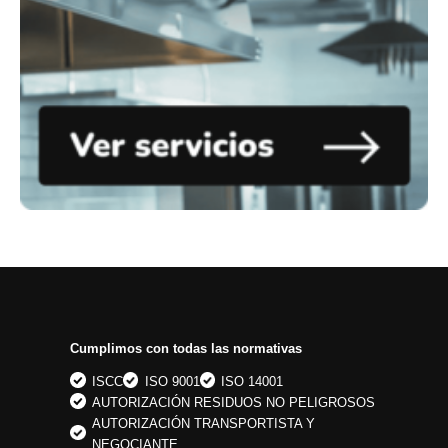
Cumplimos con todas las normativas
ISCC
ISO 9001
ISO 14001
AUTORIZACIÓN RESIDUOS NO PELIGROSOS
AUTORIZACIÓN TRANSPORTISTA Y
NEGOCIANTE