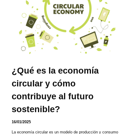
¿Qué es la economía
circular y cómo
contribuye al futuro
sostenible?
16/01/2025
La economía circular es un modelo de producción y consumo