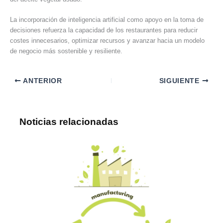
La incorporación de inteligencia artificial como apoyo en la toma de
decisiones refuerza la capacidad de los restaurantes para reducir
costes innecesarios, optimizar recursos y avanzar hacia un modelo
de negocio más sostenible y resiliente.
ANTERIOR
SIGUIENTE
Noticias relacionadas