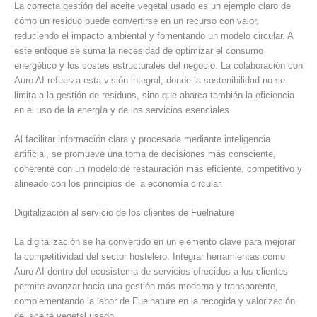
La correcta gestión del aceite vegetal usado es un ejemplo claro de
cómo un residuo puede convertirse en un recurso con valor,
reduciendo el impacto ambiental y fomentando un modelo circular. A
este enfoque se suma la necesidad de optimizar el consumo
energético y los costes estructurales del negocio. La colaboración con
Auro AI refuerza esta visión integral, donde la sostenibilidad no se
limita a la gestión de residuos, sino que abarca también la eficiencia
en el uso de la energía y de los servicios esenciales.
Al facilitar información clara y procesada mediante inteligencia
artificial, se promueve una toma de decisiones más consciente,
coherente con un modelo de restauración más eficiente, competitivo y
alineado con los principios de la economía circular.
Digitalización al servicio de los clientes de Fuelnature
La digitalización se ha convertido en un elemento clave para mejorar
la competitividad del sector hostelero. Integrar herramientas como
Auro AI dentro del ecosistema de servicios ofrecidos a los clientes
permite avanzar hacia una gestión más moderna y transparente,
complementando la labor de Fuelnature en la recogida y valorización
del aceite vegetal usado.