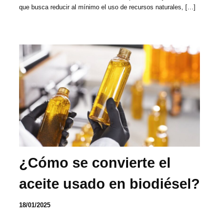
que busca reducir al mínimo el uso de recursos naturales, […]
¿Cómo se convierte el
aceite usado en biodiésel?
18/01/2025