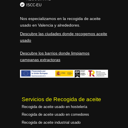
ISCC-EU
Nos especializamos en la
recogida de aceite
usado en Valencia
y alrededores.
Descubre las ciudades donde recogemos aceite
usado
Descubre los barrios donde limpiamos
campanas extractoras
Servicios de Recogida de aceite
Recogida de aceite usado en hostelería
Recogida de aceite usado en comedores
Recogida de aceite industrial usado