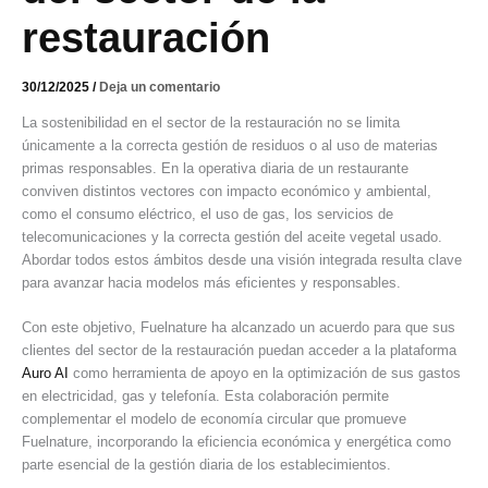
restauración
30/12/2025
/
Deja un comentario
La sostenibilidad en el sector de la restauración no se limita
únicamente a la correcta gestión de residuos o al uso de materias
primas responsables. En la operativa diaria de un restaurante
conviven distintos vectores con impacto económico y ambiental,
como el consumo eléctrico, el uso de gas, los servicios de
telecomunicaciones y la correcta gestión del aceite vegetal usado.
Abordar todos estos ámbitos desde una visión integrada resulta clave
para avanzar hacia modelos más eficientes y responsables.
Con este objetivo, Fuelnature ha alcanzado un acuerdo para que sus
clientes del sector de la restauración puedan acceder a la plataforma
Auro AI
como herramienta de apoyo en la optimización de sus gastos
en electricidad, gas y telefonía. Esta colaboración permite
complementar el modelo de economía circular que promueve
Fuelnature, incorporando la eficiencia económica y energética como
parte esencial de la gestión diaria de los establecimientos.