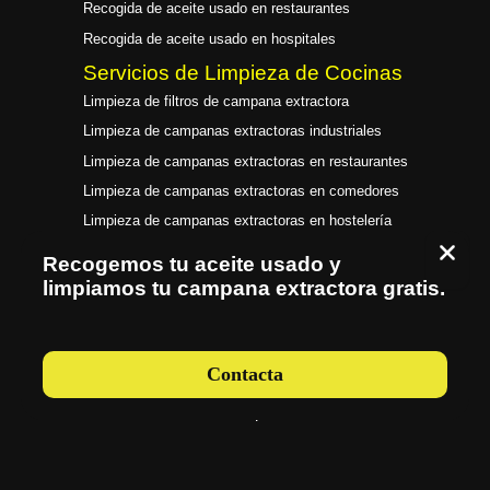
Recogida de aceite usado en restaurantes
Recogida de aceite usado en hospitales
Servicios de Limpieza de Cocinas
Limpieza de filtros de campana extractora
Limpieza de campanas extractoras industriales
Limpieza de campanas extractoras en restaurantes
Limpieza de campanas extractoras en comedores
Limpieza de campanas extractoras en hostelería
Limpieza de campanas extractoras en hospitales
Recogemos tu aceite usado y
limpiamos tu campana extractora gratis.
Contacta
FuelNature © 2026 Todos los derechos reservados.
-
Política de privacidad