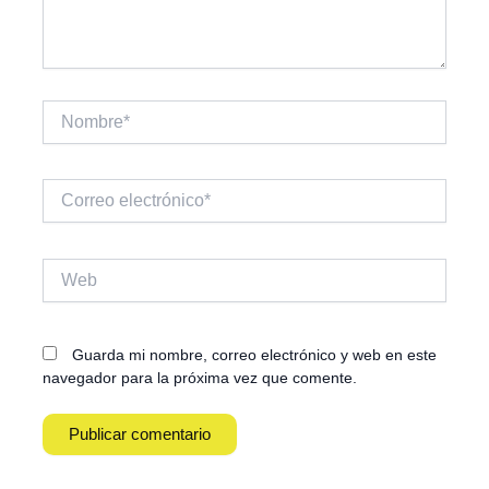
Nombre*
Correo
electrónico*
Web
Guarda mi nombre, correo electrónico y web en este
navegador para la próxima vez que comente.