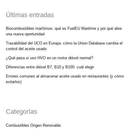
Últimas entradas
Biocombustibles marítimos: qué es FuelEU Maritime y por qué abre
una nueva oportunidad
Trazabilidad del UCO en Europa: cómo la Union Database cambia el
control del aceite usado
¿Qué pasa si uso HVO en un motor diésel normal?
Diferencias entre diésel B7, B10 y B100: cuál elegir
Errores comunes al almacenar aceite usado en restaurantes (y cómo
evitarlos)
Categorías
Combustibles Origen Renovable